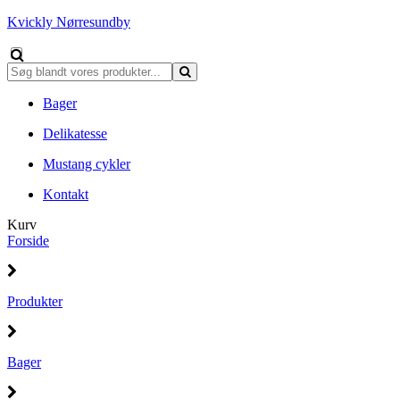
Kvickly Nørresundby
Bager
Delikatesse
Mustang cykler
Kontakt
Kurv
Forside
Produkter
Bager