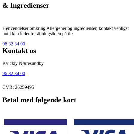
& Ingredienser
Henvendelser omkring Allergener og ingredienser, kontakt venligst
butikken indenfor åbningstiden på tlf:
96 32 34 00
Kontakt os
Kvickly Nørresundby
96 32 34 00
CVR: 26259495
Betal med følgende kort