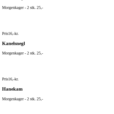
Morgenkager - 2 stk. 25,-
Pris
16
,
-
kr.
Kanelsnegl
Morgenkager - 2 stk. 25,-
Pris
16
,
-
kr.
Hanekam
Morgenkager - 2 stk. 25,-