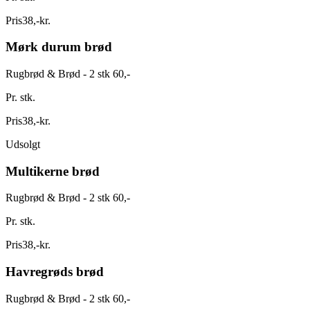
Pris
38
,
-
kr.
Mørk durum brød
Rugbrød & Brød - 2 stk 60,-
Pr. stk.
Pris
38
,
-
kr.
Udsolgt
Multikerne brød
Rugbrød & Brød - 2 stk 60,-
Pr. stk.
Pris
38
,
-
kr.
Havregrøds brød
Rugbrød & Brød - 2 stk 60,-