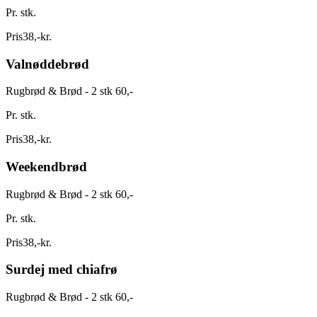
Pr. stk.
Pris
38
,
-
kr.
Valnøddebrød
Rugbrød & Brød - 2 stk 60,-
Pr. stk.
Pris
38
,
-
kr.
Weekendbrød
Rugbrød & Brød - 2 stk 60,-
Pr. stk.
Pris
38
,
-
kr.
Surdej med chiafrø
Rugbrød & Brød - 2 stk 60,-