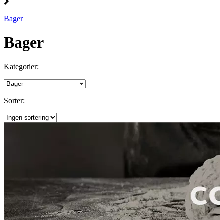
Bager
Bager
Kategorier:
Sorter: