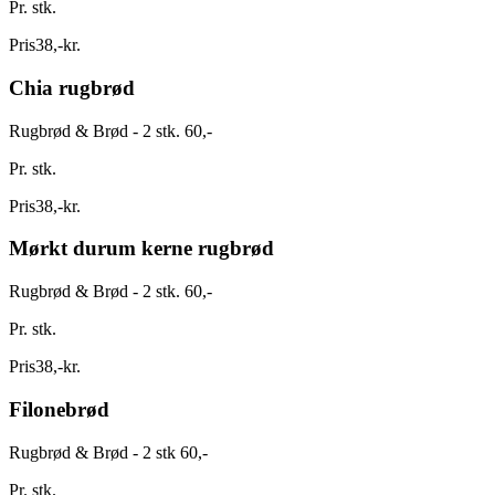
Pr. stk.
Pris
38
,
-
kr.
Chia rugbrød
Rugbrød & Brød - 2 stk. 60,-
Pr. stk.
Pris
38
,
-
kr.
Mørkt durum kerne rugbrød
Rugbrød & Brød - 2 stk. 60,-
Pr. stk.
Pris
38
,
-
kr.
Filonebrød
Rugbrød & Brød - 2 stk 60,-
Pr. stk.