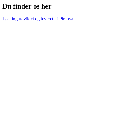
Du finder os her
Løsning udviklet og leveret af
Piranya