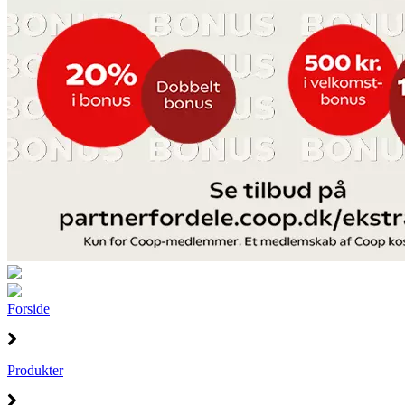
Forside
Produkter