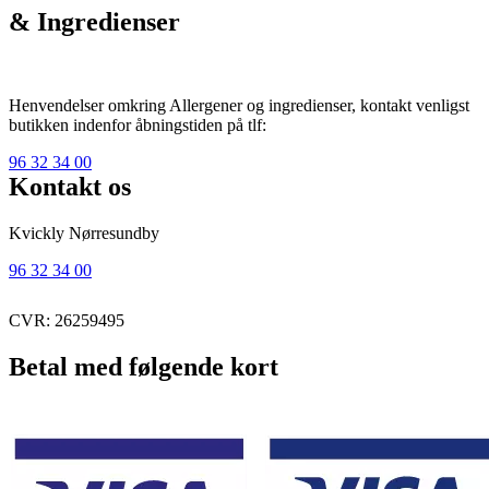
& Ingredienser
Henvendelser omkring Allergener og ingredienser, kontakt venligst
butikken indenfor åbningstiden på tlf:
96 32 34 00
Kontakt os
Kvickly Nørresundby
96 32 34 00
CVR: 26259495
Betal med følgende kort