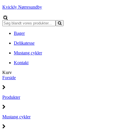
Kvickly Nørresundby
Bager
Delikatesse
Mustang cykler
Kontakt
Kurv
Forside
Produkter
Mustang cykler