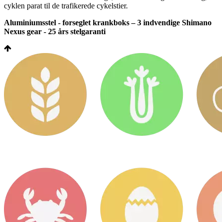
cyklen parat til de trafikerede cykelstier.
Aluminiumsstel - forseglet krankboks – 3 indvendige Shimano
Nexus gear - 25 års stelgaranti