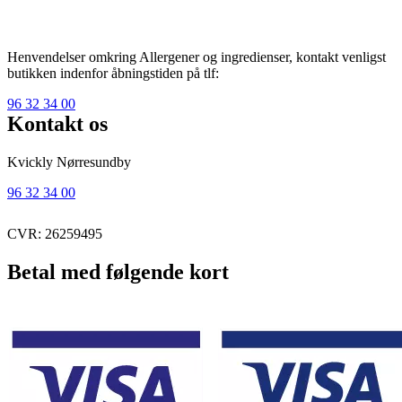
Henvendelser omkring Allergener og ingredienser, kontakt venligst
butikken indenfor åbningstiden på tlf:
96 32 34 00
Kontakt os
Kvickly Nørresundby
96 32 34 00
CVR: 26259495
Betal med følgende kort