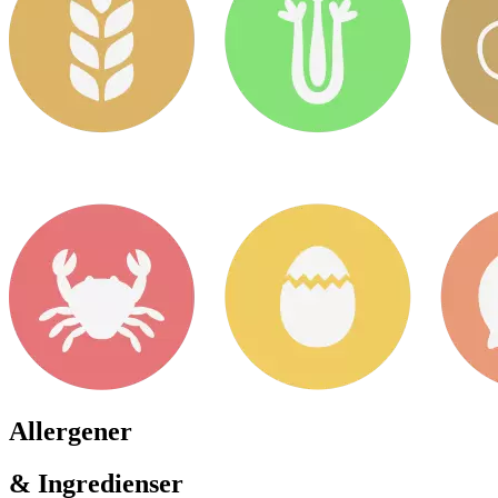
Allergener
& Ingredienser