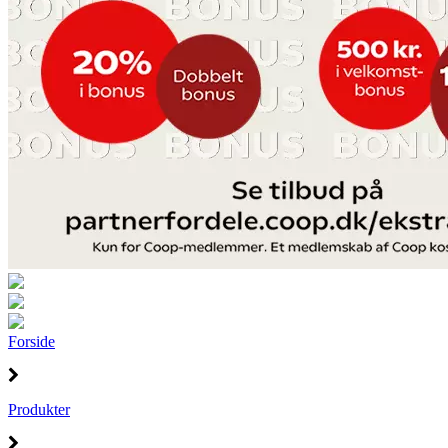
Forside
Produkter