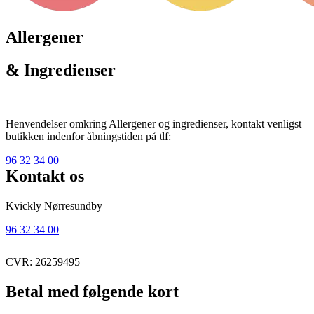
Allergener
& Ingredienser
Henvendelser omkring Allergener og ingredienser, kontakt venligst
butikken indenfor åbningstiden på tlf:
96 32 34 00
Kontakt os
Kvickly Nørresundby
96 32 34 00
CVR: 26259495
Betal med følgende kort