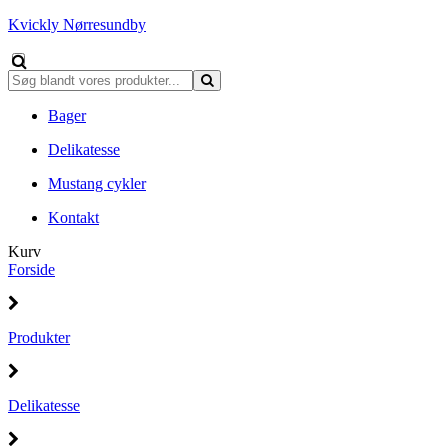
Kvickly Nørresundby
Bager
Delikatesse
Mustang cykler
Kontakt
Kurv
Forside
Produkter
Delikatesse