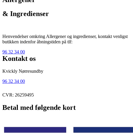
& Ingredienser
Henvendelser omkring Allergener og ingredienser, kontakt venligst
butikken indenfor åbningstiden på tlf:
96 32 34 00
Kontakt os
Kvickly Nørresundby
96 32 34 00
CVR: 26259495
Betal med følgende kort