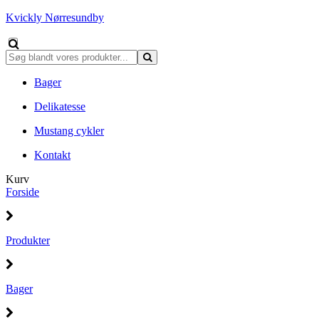
Kvickly Nørresundby
Bager
Delikatesse
Mustang cykler
Kontakt
Kurv
Forside
Produkter
Bager