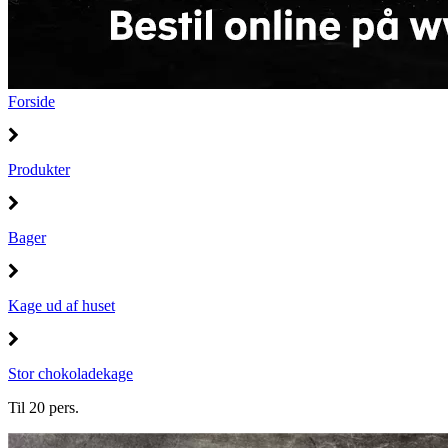
Forside
Produkter
Bager
Kage ud af huset
Stor chokoladekage
Til 20 pers.