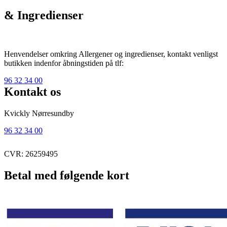
& Ingredienser
Henvendelser omkring Allergener og ingredienser, kontakt venligst
butikken indenfor åbningstiden på tlf:
96 32 34 00
Kontakt os
Kvickly Nørresundby
96 32 34 00
CVR: 26259495
Betal med følgende kort