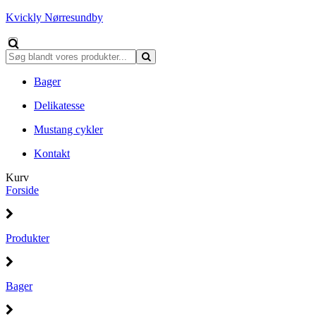
Kvickly Nørresundby
Bager
Delikatesse
Mustang cykler
Kontakt
Kurv
Forside
Produkter
Bager