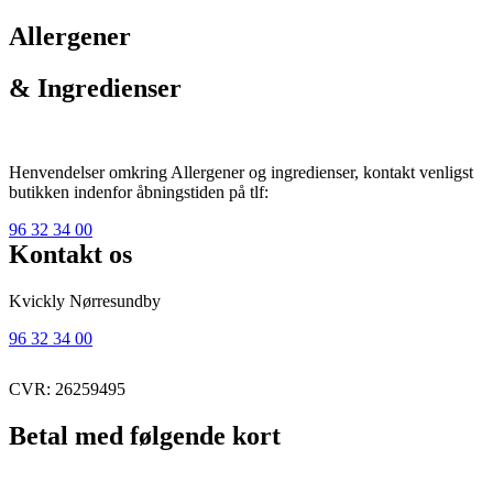
Allergener
& Ingredienser
Henvendelser omkring Allergener og ingredienser, kontakt venligst
butikken indenfor åbningstiden på tlf:
96 32 34 00
Kontakt os
Kvickly Nørresundby
96 32 34 00
CVR: 26259495
Betal med følgende kort