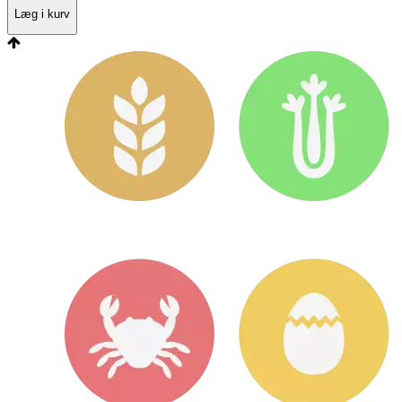
Læg i kurv