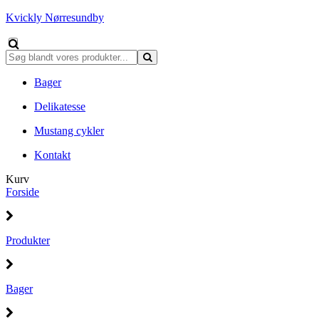
Kvickly Nørresundby
Bager
Delikatesse
Mustang cykler
Kontakt
Kurv
Forside
Produkter
Bager