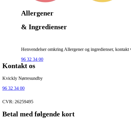
Allergener
& Ingredienser
Henvendelser omkring Allergener og ingredienser, kontakt ve
96 32 34 00
Kontakt os
Kvickly Nørresundby
96 32 34 00
CVR: 26259495
Betal med følgende kort