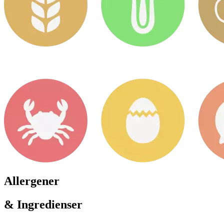
Allergener
& Ingredienser