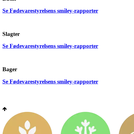
Se Fødevarestyrelsens smiley-rapporter
Slagter
Se Fødevarestyrelsens smiley-rapporter
Bager
Se Fødevarestyrelsens smiley-rapporter