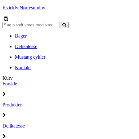
Kvickly Nørresundby
Bager
Delikatesse
Mustang cykler
Kontakt
Kurv
Forside
Produkter
Delikatesse