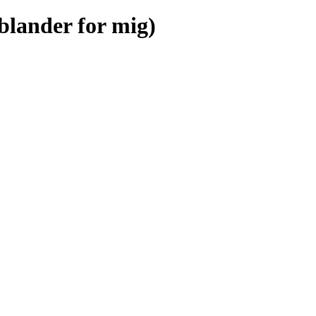
blander for mig)