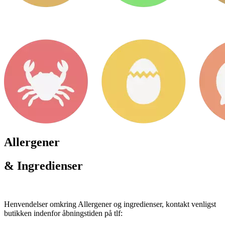
Allergener
& Ingredienser
Henvendelser omkring Allergener og ingredienser, kontakt venligst
butikken indenfor åbningstiden på tlf: