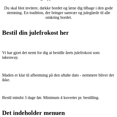
Du skal blot invitere, dække bordet og læne dig tilbage i den gode
stemning. En tradition, der bringer samvær og juleglæde til alle
omkring bordet.
Bestil din julefrokost her
Vi har gjort det nemt for dig at bestille årets julefrokost som
takeaway.
Maden er klar til afhentning på den aftalte dato - nemmere bliver det
ikke.
Bestil mindst 3 dage før. Minimum 4 kuverter pr. bestilling.
Det indeholder menuen