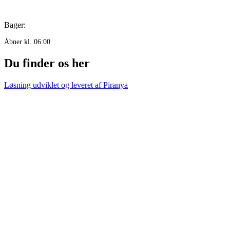
Bager:
Åbner kl. 06:00
Du finder os her
Løsning udviklet og leveret af
Piranya